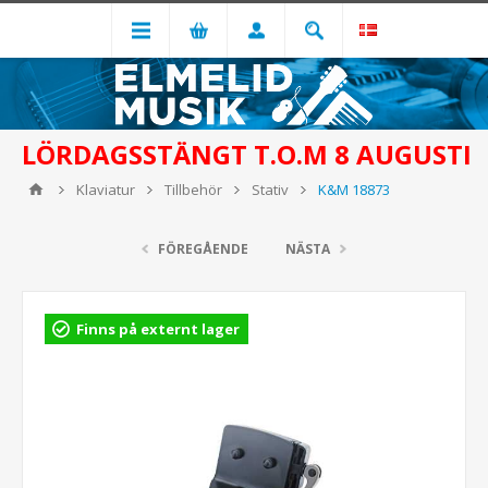
LÖRDAGSSTÄNGT T.O.M 8 AUGUSTI
Klaviatur
Tillbehör
Stativ
K&M 18873
FÖREGÅENDE
NÄSTA
Finns på externt lager