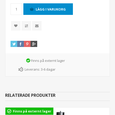
Finns på externt lager
Leverans:
3-6 dagar
RELATERADE PRODUKTER
Finns på externt lager