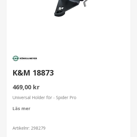
K&M 18873
469,00 kr
Universal Holder för - Spider Pro
Läs mer
Artikelnr:
298279