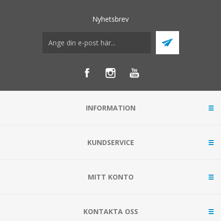
Nyhetsbrev
INFORMATION
KUNDSERVICE
MITT KONTO
KONTAKTA OSS