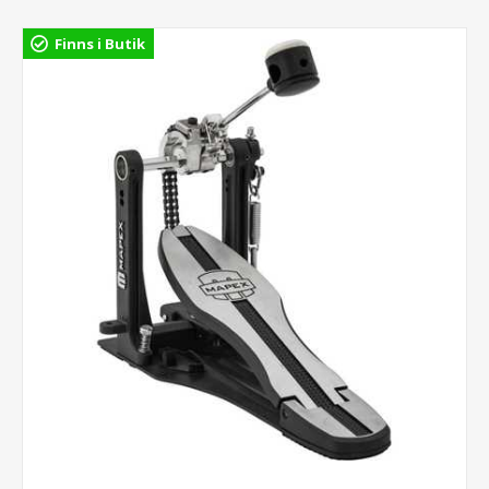
Finns i Butik