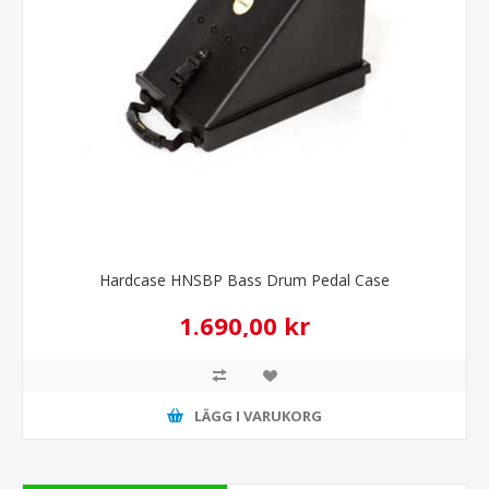
Hardcase HNSBP Bass Drum Pedal Case
1.690,00 kr
LÄGG I VARUKORG