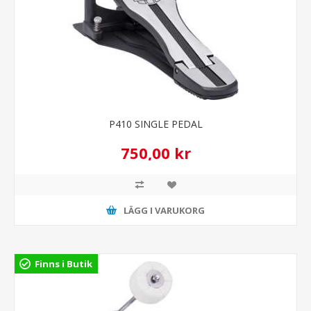
P410 SINGLE PEDAL
750,00 kr
LÄGG I VARUKORG
Finns i Butik