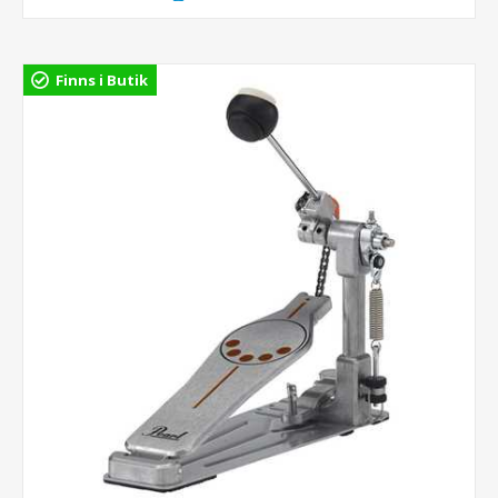
Finns i Butik