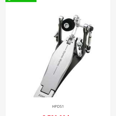
HPDS1