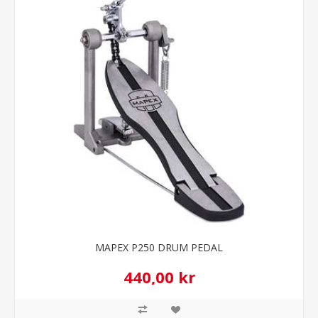
MAPEX P250 DRUM PEDAL
440,00 kr