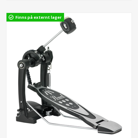
Finns på externt lager