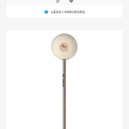
LÄGG I VARUKORG