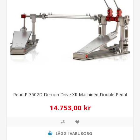
Pearl P-3502D Demon Drive XR Machined Double Pedal
14.753,00 kr
LÄGG I VARUKORG