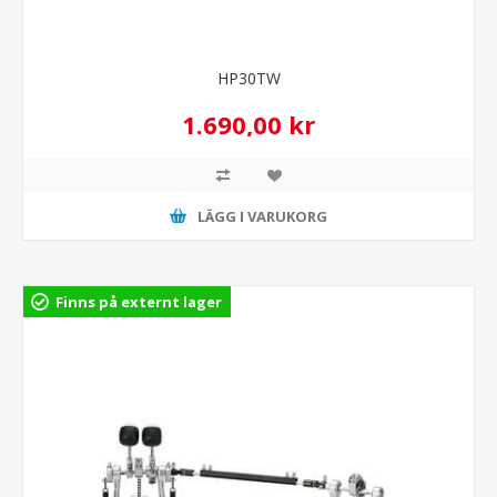
HP30TW
1.690,00 kr
LÄGG I VARUKORG
Finns på externt lager