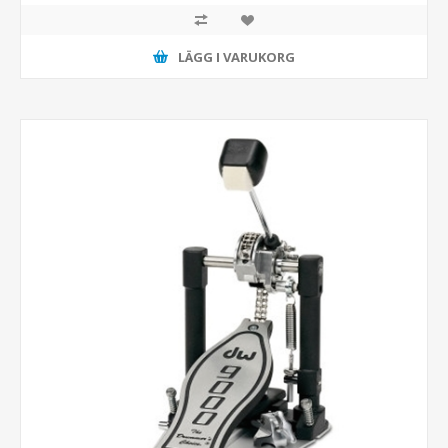
LÄGG I VARUKORG