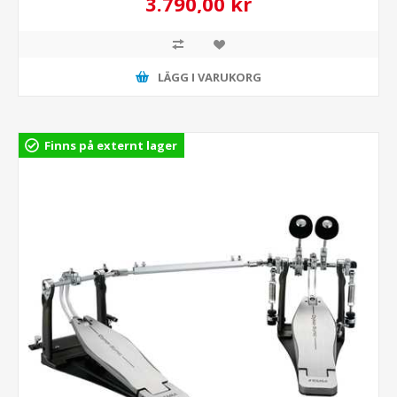
3.790,00 kr
LÄGG I VARUKORG
Finns på externt lager