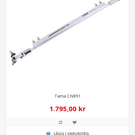
Tama CNR91
1.795,00 kr
LÄGG I VARUKORG