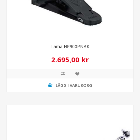
Tama HP900PNBK
2.695,00 kr
LÄGG I VARUKORG