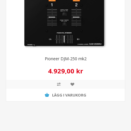
Pioneer DJM-250 mk2
4.929,00 kr
LÄGG I VARUKORG