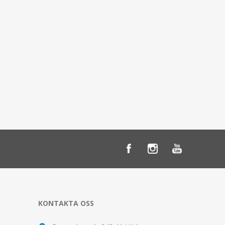
KONTAKTA OSS