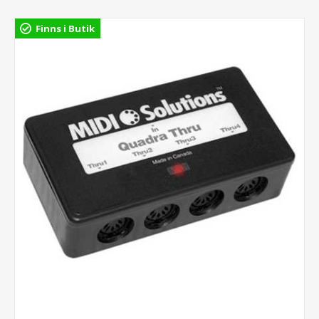
Finns i Butik