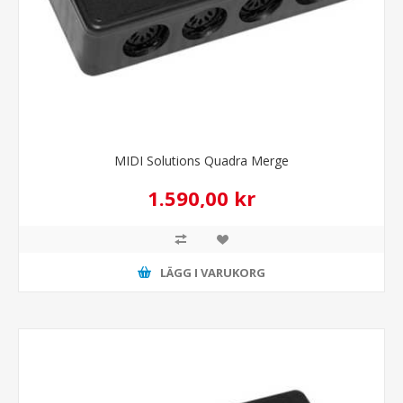
MIDI Solutions Quadra Merge
1.590,00 kr
LÄGG I VARUKORG