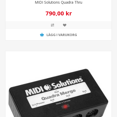
MIDI Solutions Quadra Thru
790,00 kr
LÄGG I VARUKORG