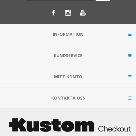
INFORMATION
KUNDSERVICE
MITT KONTO
KONTAKTA OSS