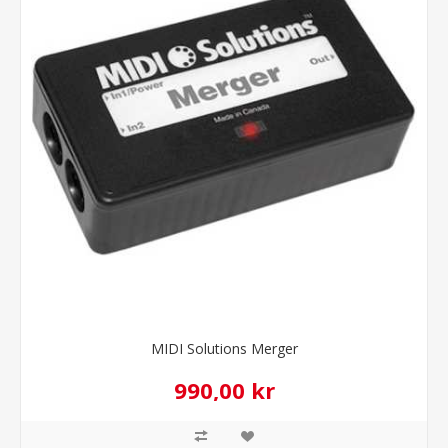
MIDI Solutions Merger
990,00 kr