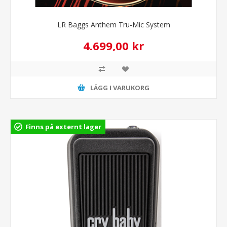
LR Baggs Anthem Tru-Mic System
4.699,00 kr
LÄGG I VARUKORG
Finns på externt lager