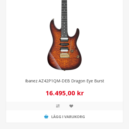
Ibanez AZ42P1QM-DEB Dragon Eye Burst
16.495,00 kr
LÄGG I VARUKORG