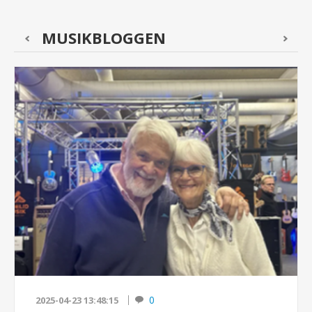
MUSIKBLOGGEN
0
2025-04-23 13:48:15