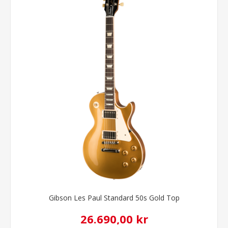
Gibson Les Paul Standard 50s Gold Top
26.690,00 kr