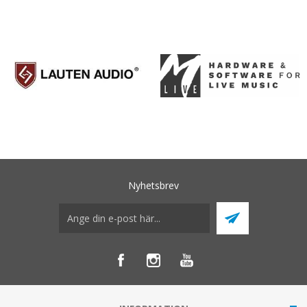
Nyhetsbrev