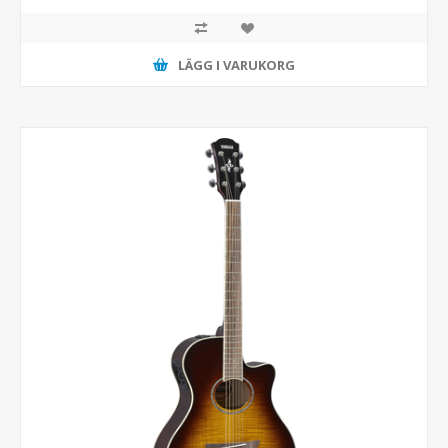
LÄGG I VARUKORG