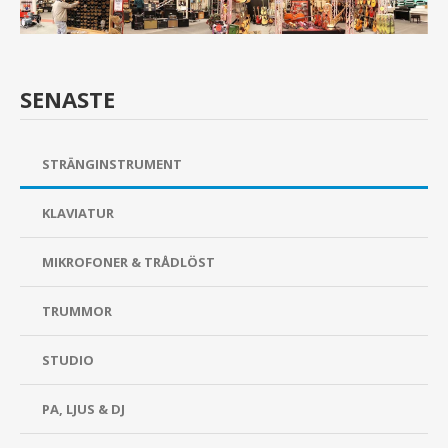
SENASTE
STRÄNGINSTRUMENT
KLAVIATUR
MIKROFONER & TRÅDLÖST
TRUMMOR
STUDIO
PA, LJUS & DJ