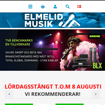
LÖRDAGSSTÄNGT T.O.M 8 AUGUSTI
VI REKOMMENDERAR!