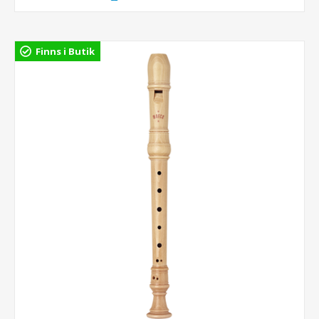
Finns i Butik