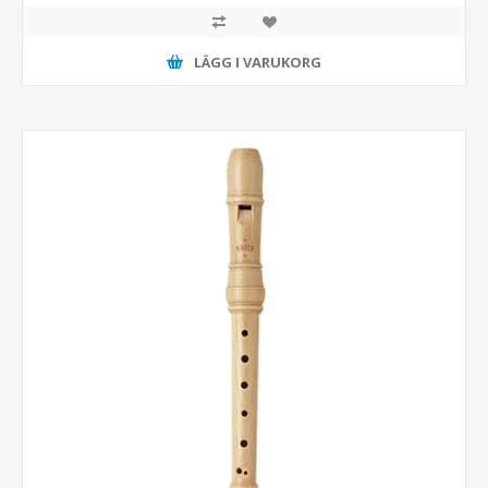
LÄGG I VARUKORG