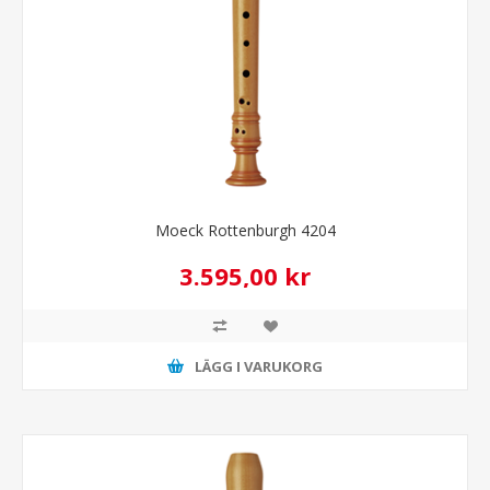
Moeck Rottenburgh 4204
3.595,00 kr
LÄGG I VARUKORG