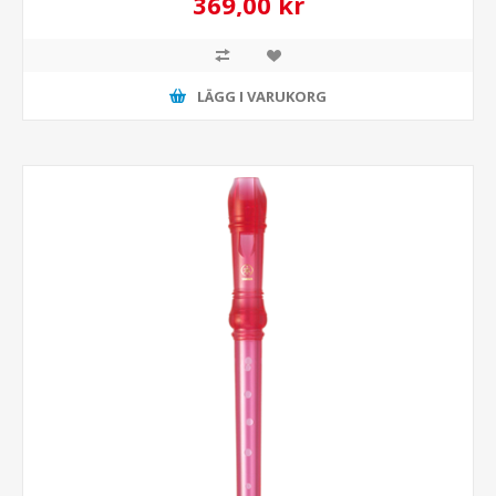
369,00 kr
LÄGG I VARUKORG