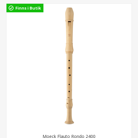
Finns i Butik
Moeck Flauto Rondo 2400