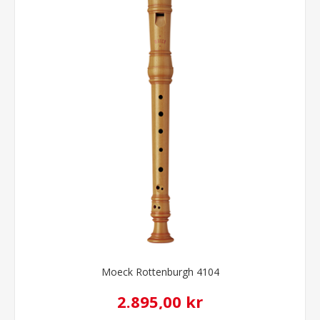
Moeck Rottenburgh 4104
2.895,00 kr