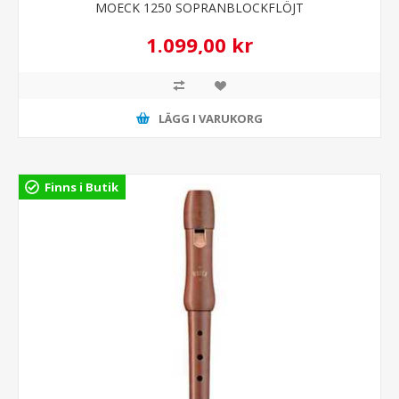
MOECK 1250 SOPRANBLOCKFLÖJT
1.099,00 kr
LÄGG I VARUKORG
Finns i Butik