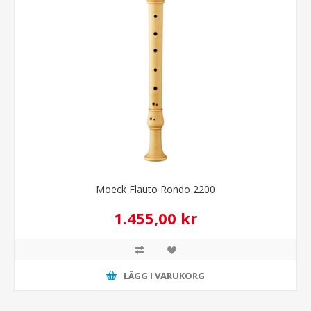
Moeck Flauto Rondo 2200
1.455,00 kr
LÄGG I VARUKORG