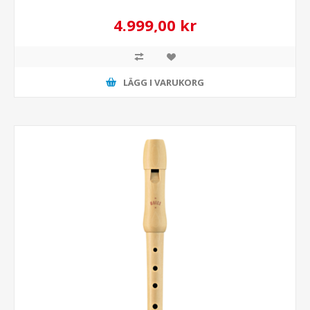
4.999,00 kr
LÄGG I VARUKORG