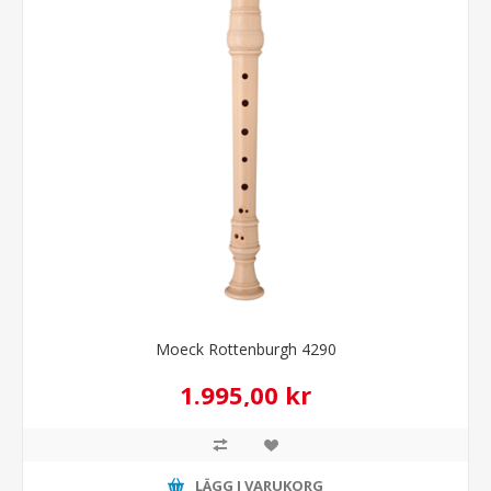
Moeck Rottenburgh 4290
1.995,00 kr
LÄGG I VARUKORG