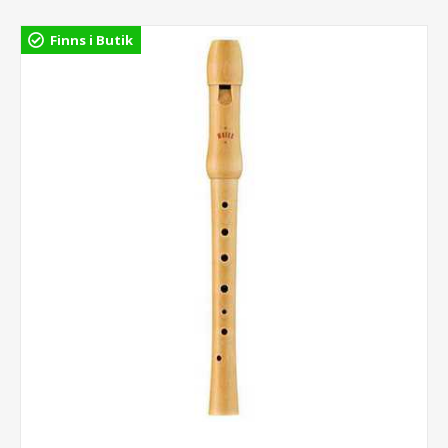
Finns i Butik