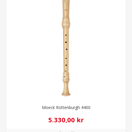
Moeck Rottenburgh 4400
5.330,00 kr