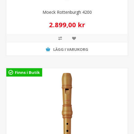
Moeck Rottenburgh 4200
2.899,00 kr
LÄGG I VARUKORG
Finns i Butik