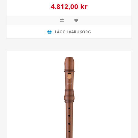
4.812,00 kr
LÄGG I VARUKORG