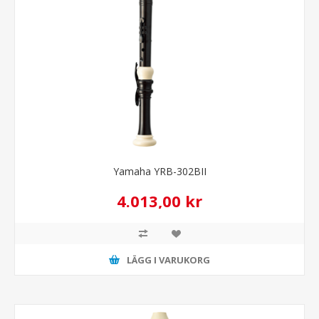
Yamaha YRB-302BII
4.013,00 kr
LÄGG I VARUKORG