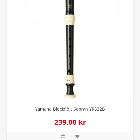
Yamaha Blockflöjt Sopran YRS32B
239,00 kr