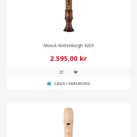
Moeck Rottenburgh 4203
2.595,00 kr
LÄGG I VARUKORG