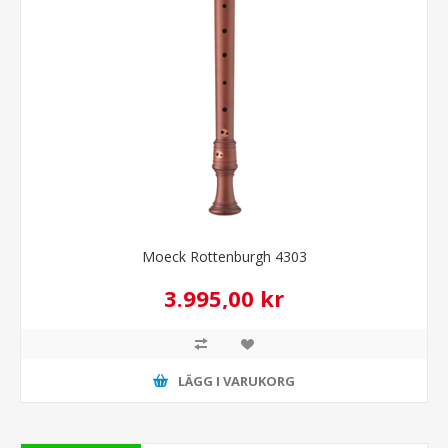
Moeck Rottenburgh 4303
3.995,00 kr
LÄGG I VARUKORG