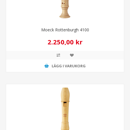
Moeck Rottenburgh 4100
2.250,00 kr
LÄGG I VARUKORG