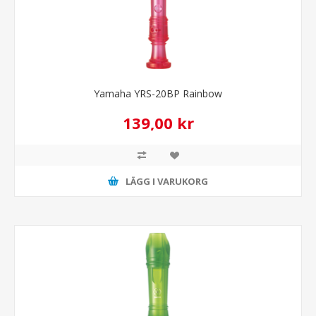
Yamaha YRS-20BP Rainbow
139,00 kr
LÄGG I VARUKORG