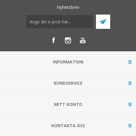
Nyhetsbrev
INFORMATION
KUNDSERVICE
MITT KONTO
KONTAKTA OSS