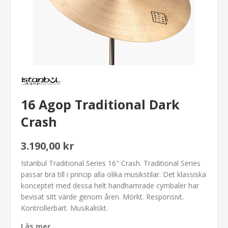
16 Agop Traditional Dark
Crash
3.190,00 kr
Istanbul Traditional Series 16" Crash. Traditional Series
passar bra till i princip alla olika musikstilar. Det klassiska
konceptet med dessa helt handhamrade cymbaler har
bevisat sitt värde genom åren. Mörkt. Responsivt.
Kontrollerbart. Musikaliskt.
Läs mer