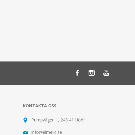
KONTAKTA OSS
Pumpvägen 1, 243 41 Höör
info@elmelid.se