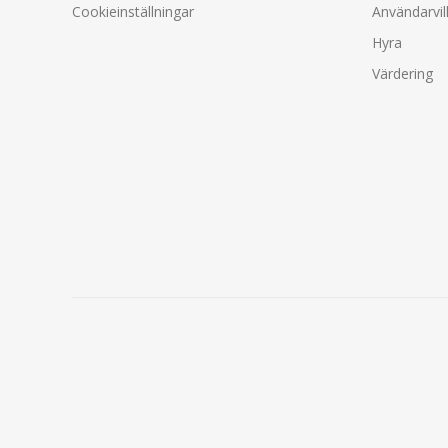
Cookieinställningar
Användarvil
Hyra
Värdering