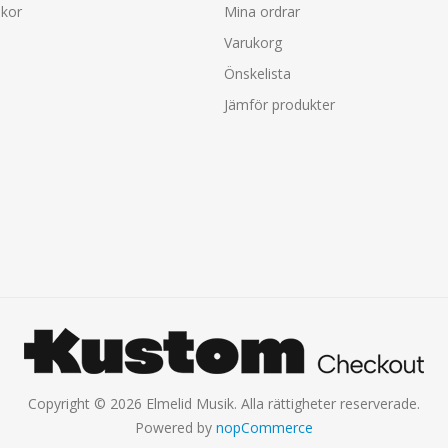
lkor
Mina ordrar
Varukorg
Önskelista
Jämför produkter
Copyright © 2026 Elmelid Musik. Alla rättigheter reserverade.
Powered by
nopCommerce