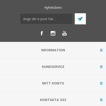
Nyhetsbrev
INFORMATION
KUNDSERVICE
MITT KONTO
KONTAKTA OSS