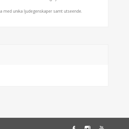
t alla med unika ljudegenskaper samt utseende.