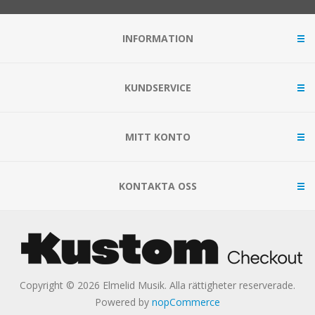
INFORMATION
KUNDSERVICE
MITT KONTO
KONTAKTA OSS
Copyright © 2026 Elmelid Musik. Alla rättigheter reserverade.
Powered by
nopCommerce