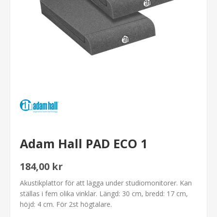
Adam Hall PAD ECO 1
184,00 kr
Akustikplattor för att lägga under studiomonitorer. Kan
ställas i fem olika vinklar. Längd: 30 cm, bredd: 17 cm,
höjd: 4 cm. För 2st högtalare.