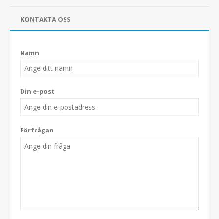
KONTAKTA OSS
Namn
Din e-post
Förfrågan