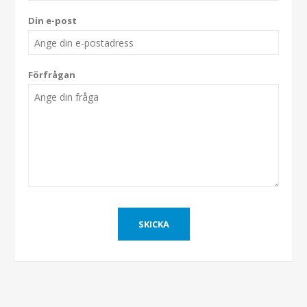
Din e-post
Förfrågan