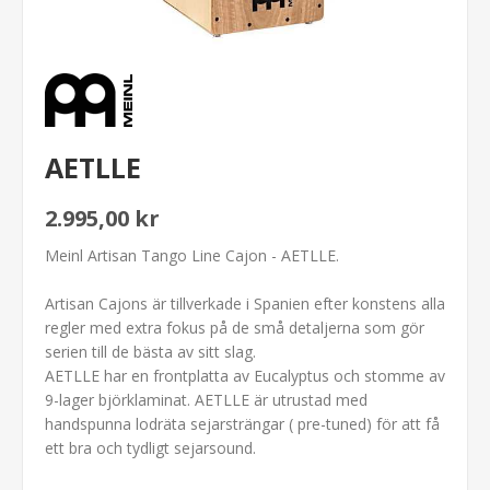
AETLLE
2.995,00 kr
Meinl Artisan Tango Line Cajon - AETLLE.
Artisan Cajons är tillverkade i Spanien efter konstens alla
regler med extra fokus på de små detaljerna som gör
serien till de bästa av sitt slag.
AETLLE har en frontplatta av Eucalyptus och stomme av
9-lager björklaminat. AETLLE är utrustad med
handspunna lodräta sejarsträngar ( pre-tuned) för att få
ett bra och tydligt sejarsound.