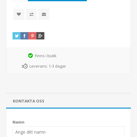
Finns i butik
Leverans:
1-3 dagar
KONTAKTA OSS
Namn