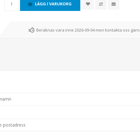
Beräknas vara inne 2026-09-04 men kontakta oss gärna