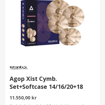
Agop Xist Cymb.
Set+Softcase 14/16/20+18
11.550,00 kr