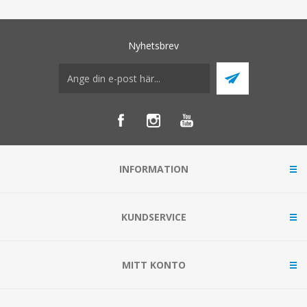
Nyhetsbrev
INFORMATION
KUNDSERVICE
MITT KONTO