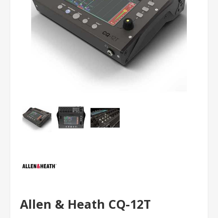
Allen & Heath CQ-12T