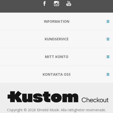
INFORMATION
KUNDSERVICE
MITT KONTO
KONTAKTA OSS
Copyright © 2026 Elmelid Musik. Alla rättigheter reserverade.