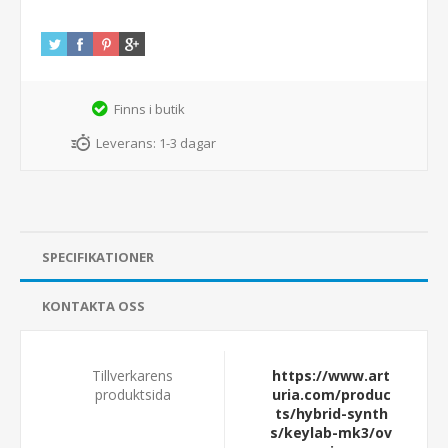
Finns i butik
Leverans:
1-3 dagar
SPECIFIKATIONER
KONTAKTA OSS
Tillverkarens
https://www.art
produktsida
uria.com/produc
ts/hybrid-synth
s/keylab-mk3/ov