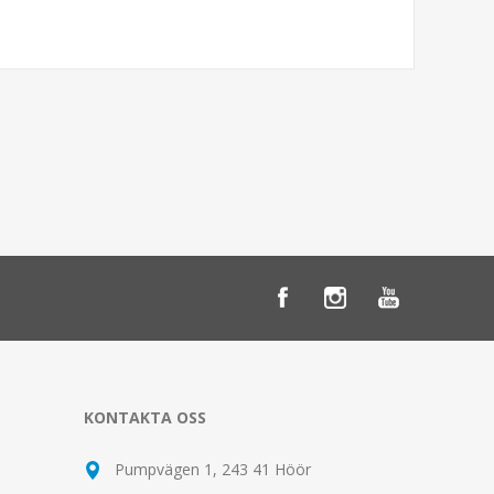
KONTAKTA OSS
Pumpvägen 1, 243 41 Höör