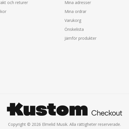
rakt och returer
Mina adresser
lkor
Mina ordrar
Varukorg
Önskelista
Jämför produkter
Copyright © 2026 Elmelid Musik. Alla rättigheter reserverade.