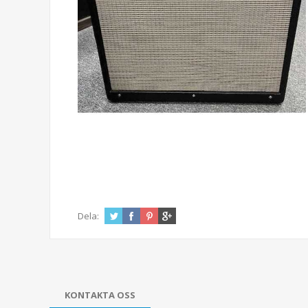
Dela:
KONTAKTA OSS