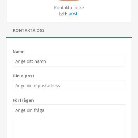
Kontakta Jocke
E-post
KONTAKTA OSS
Namn
Din e-post
Förfrågan