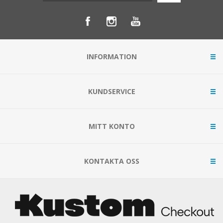
INFORMATION
KUNDSERVICE
MITT KONTO
KONTAKTA OSS