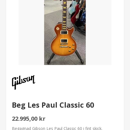
Beg Les Paul Classic 60
22.995,00 kr
Begagnad Gibson Les Paul Classic 60 i fint skick.