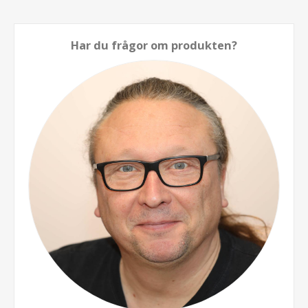
Har du frågor om produkten?