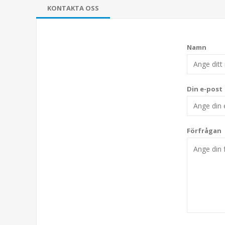
KONTAKTA OSS
Namn
Din e-post
Förfrågan