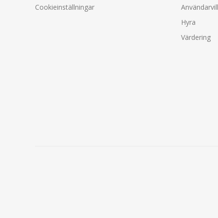
Cookieinställningar
Användarvil
Hyra
Värdering