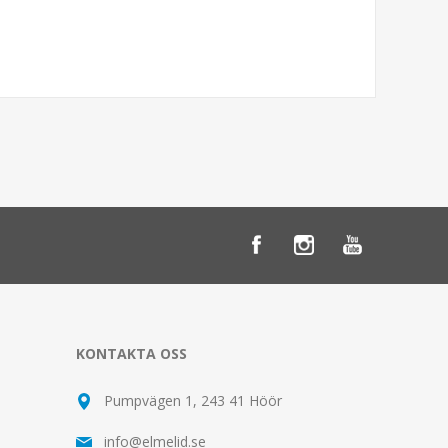
KONTAKTA OSS
Pumpvägen 1, 243 41 Höör
info@elmelid.se