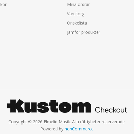
lkor
Mina ordrar
Varukorg
Önskelista
Jämför produkter
Copyright © 2026 Elmelid Musik. Alla rättigheter reserverade.
Powered by
nopCommerce