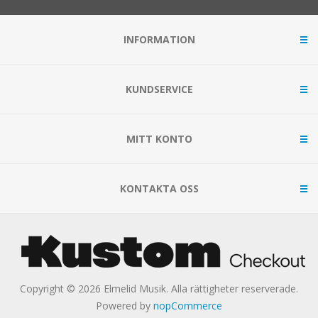
INFORMATION
KUNDSERVICE
MITT KONTO
KONTAKTA OSS
Copyright © 2026 Elmelid Musik. Alla rättigheter reserverade.
Powered by
nopCommerce