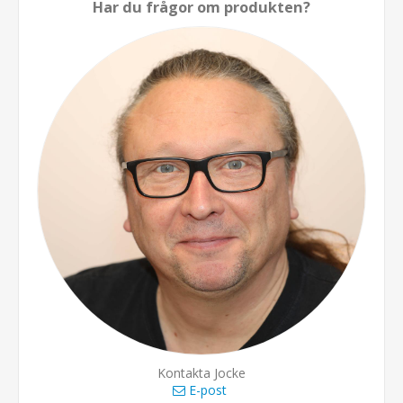
Har du frågor om produkten?
Kontakta Jocke
E-post