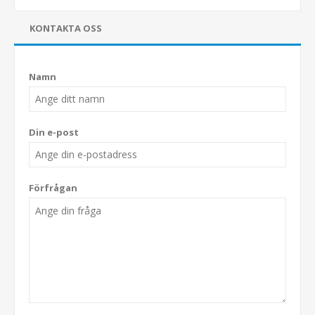
KONTAKTA OSS
Namn
Din e-post
Förfrågan