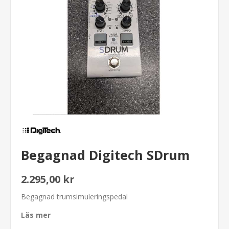
Begagnad Digitech SDrum
2.295,00 kr
Begagnad trumsimuleringspedal
Läs mer