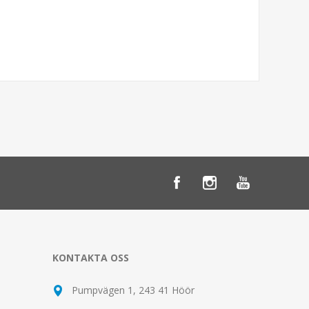
KONTAKTA OSS
Pumpvägen 1, 243 41 Höör