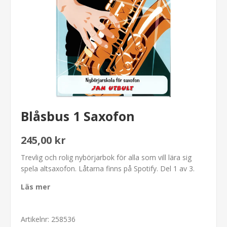
Blåsbus 1 Saxofon
245,00 kr
Trevlig och rolig nybörjarbok för alla som vill lära sig
spela altsaxofon. Låtarna finns på Spotify. Del 1 av 3.
Läs mer
Artikelnr:
258536