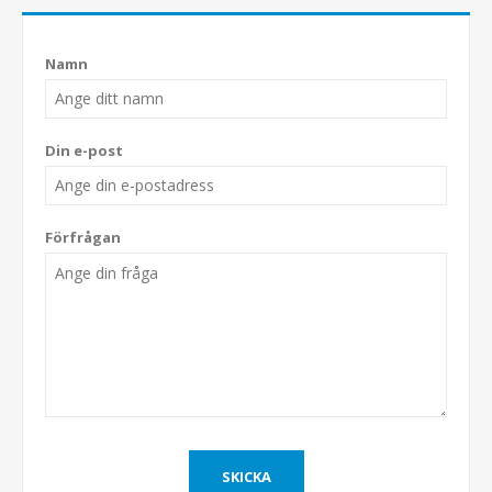
Namn
Din e-post
Förfrågan