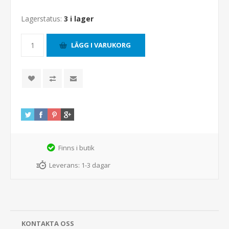
Lagerstatus:
3 i lager
Finns i butik
Leverans:
1-3 dagar
KONTAKTA OSS