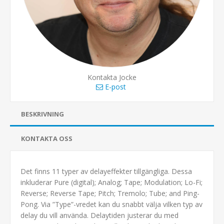
Kontakta Jocke
E-post
BESKRIVNING
KONTAKTA OSS
Det finns 11 typer av delayeffekter tillgängliga. Dessa
inkluderar Pure (digital); Analog; Tape; Modulation; Lo-Fi;
Reverse; Reverse Tape; Pitch; Tremolo; Tube; and Ping-
Pong. Via ”Type”-vredet kan du snabbt välja vilken typ av
delay du vill använda. Delaytiden justerar du med