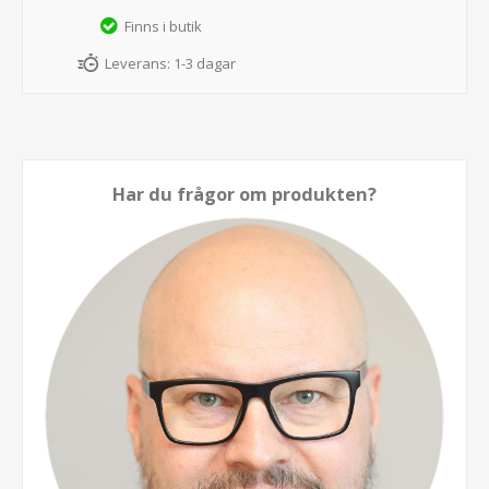
Finns i butik
Leverans:
1-3 dagar
Har du frågor om produkten?