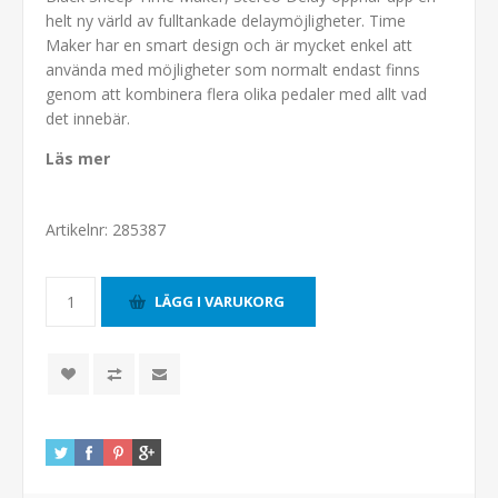
helt ny värld av fulltankade delaymöjligheter. Time
Maker har en smart design och är mycket enkel att
använda med möjligheter som normalt endast finns
genom att kombinera flera olika pedaler med allt vad
det innebär.
Läs mer
Artikelnr:
285387