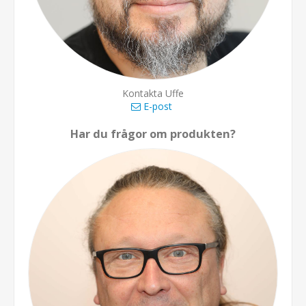
Kontakta Uffe
E-post
Har du frågor om produkten?