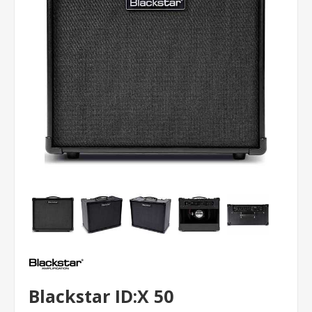
Blackstar ID:X 50