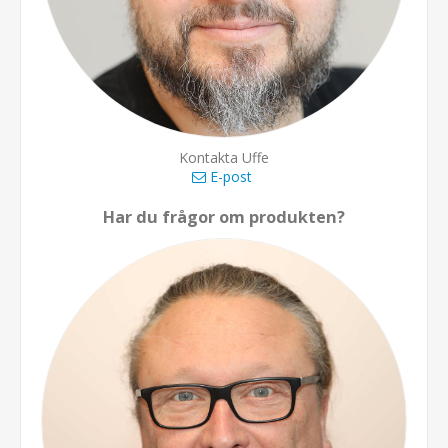
Kontakta Uffe
E-post
Har du frågor om produkten?