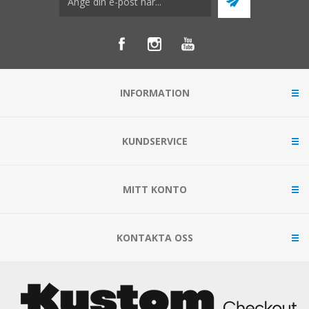
INFORMATION
KUNDSERVICE
MITT KONTO
KONTAKTA OSS