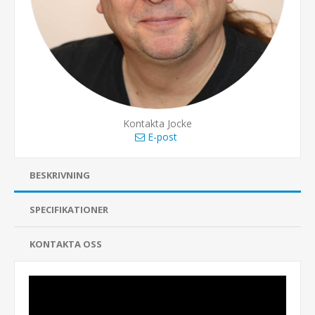
Kontakta Jocke
E-post
BESKRIVNING
SPECIFIKATIONER
KONTAKTA OSS