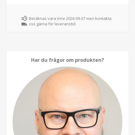
Beräknas vara inne 2026-09-07 men kontakta
oss gärna för leveranstid.
Har du frågor om produkten?