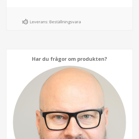
Leverans:
Beställningsvara
Har du frågor om produkten?