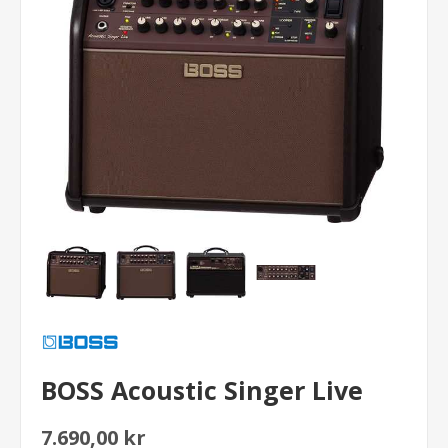
BOSS Acoustic Singer Live
7.690,00 kr