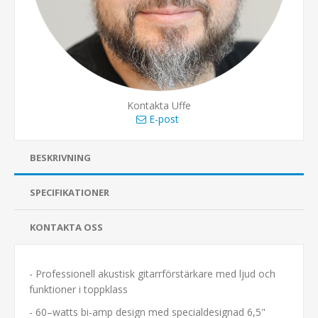
Kontakta Uffe
E-post
BESKRIVNING
SPECIFIKATIONER
KONTAKTA OSS
- Professionell akustisk gitarrförstärkare med ljud och
funktioner i toppklass
- 60–watts bi-amp design med specialdesignad 6,5"