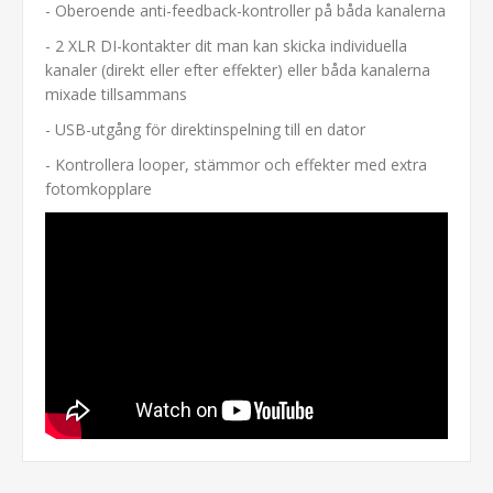
- Oberoende anti-feedback-kontroller på båda kanalerna
- 2 XLR DI-kontakter dit man kan skicka individuella
kanaler (direkt eller efter effekter) eller båda kanalerna
mixade tillsammans
- USB-utgång för direktinspelning till en dator
- Kontrollera looper, stämmor och effekter med extra
fotomkopplare