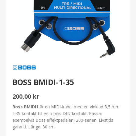
BOSS BMIDI-1-35
200,00 kr
Boss BMIDI1
är en MIDI-kabel med en vinklad 3,5 mm
TRS-kontakt till en 5-pins DIN-kontakt. Passar
exempelvis Boss effektpedaler i 200-serien. Livstids
garanti. Längd: 30 cm.