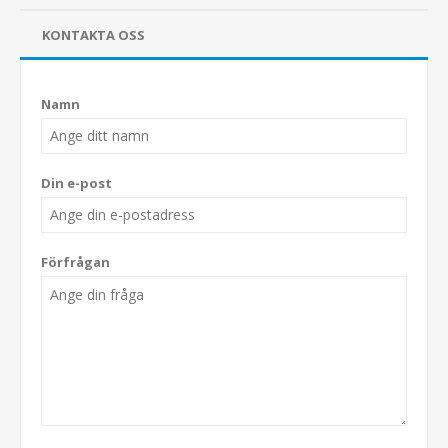
KONTAKTA OSS
Namn
Din e-post
Förfrågan