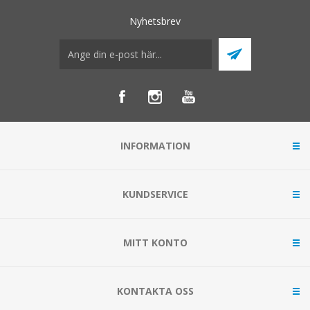
Nyhetsbrev
INFORMATION
KUNDSERVICE
MITT KONTO
KONTAKTA OSS