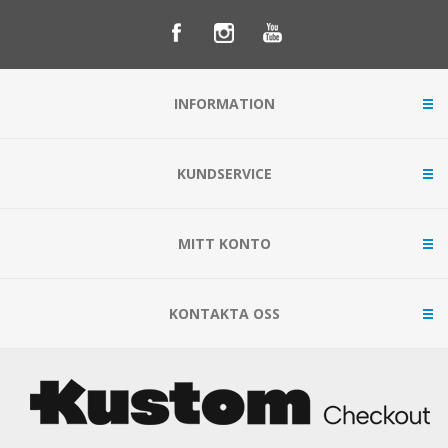
INFORMATION
KUNDSERVICE
MITT KONTO
KONTAKTA OSS