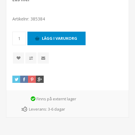
Artikelnr:
385384
Finns på externt lager
Leverans:
3-6 dagar