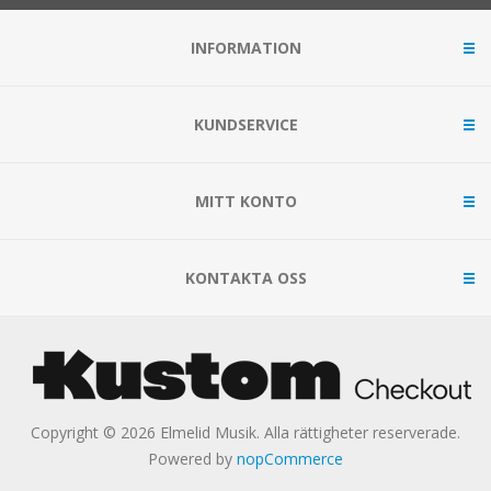
INFORMATION
KUNDSERVICE
MITT KONTO
KONTAKTA OSS
Copyright © 2026 Elmelid Musik. Alla rättigheter reserverade.
Powered by
nopCommerce