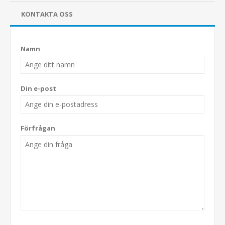
KONTAKTA OSS
Namn
Din e-post
Förfrågan