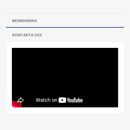
BESKRIVNING
KONTAKTA OSS