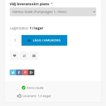
Välj leveranssätt piano
*
Lagerstatus:
1 i lager
Finns i butik
Leverans:
1-3 dagar