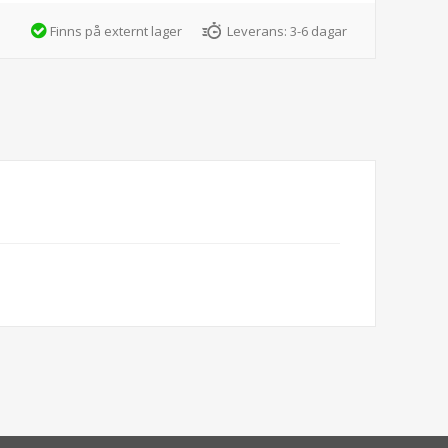
Finns på externt lager
Leverans:
3-6 dagar