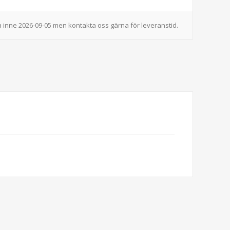
 inne 2026-09-05 men kontakta oss gärna för leveranstid.