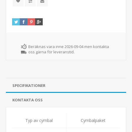
Beräknas vara inne 2026-09-04 men kontakta
oss gärna för leveranstid.
SPECIFIKATIONER
KONTAKTA OSS
Typ av cymbal
Cymbalpaket