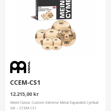
CCEM-CS1
12.215,00 kr
Meinl Classic Custom Extreme Metal Expanded Cymbal
Set – CCEM-CS1.