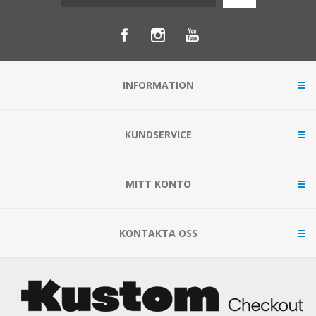
INFORMATION
KUNDSERVICE
MITT KONTO
KONTAKTA OSS