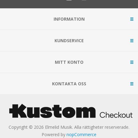
INFORMATION
KUNDSERVICE
MITT KONTO
KONTAKTA OSS
Copyright © 2026 Elmelid Musik. Alla rättigheter reserverade.
Powered by
nopCommerce