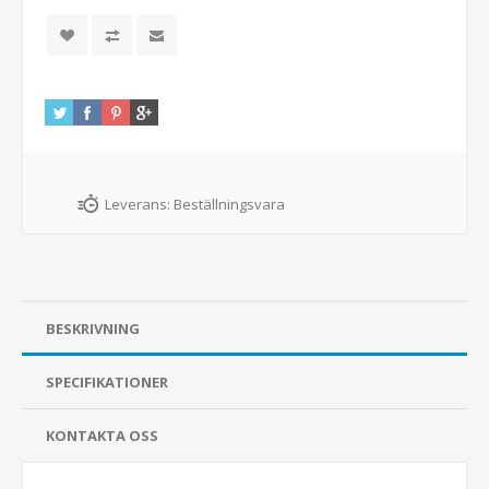
Leverans:
Beställningsvara
BESKRIVNING
SPECIFIKATIONER
KONTAKTA OSS