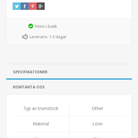
Finns i butik
Leverans:
1-3 dagar
SPECIFIKATIONER
KONTAKTA OSS
Typ av trumstock
Other
Material
Lönn