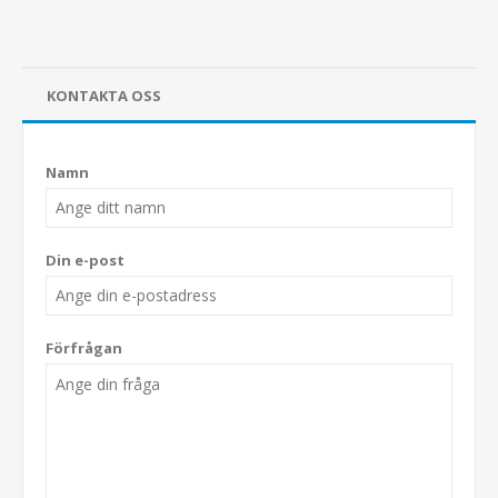
KONTAKTA OSS
Namn
Din e-post
Förfrågan