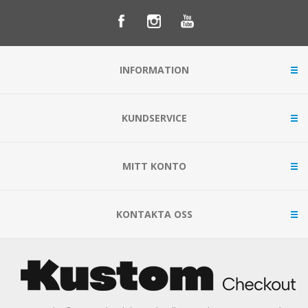
INFORMATION
KUNDSERVICE
MITT KONTO
KONTAKTA OSS