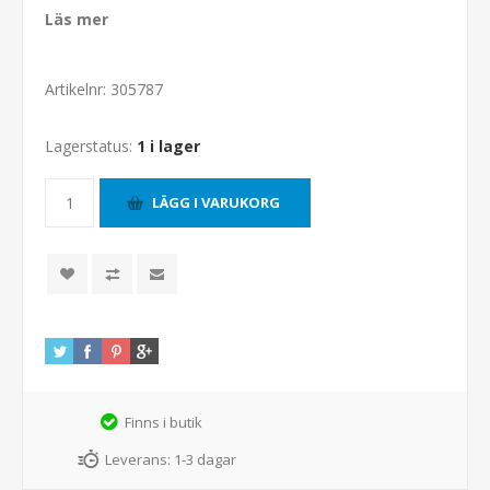
Läs mer
Artikelnr:
305787
Lagerstatus:
1 i lager
Finns i butik
Leverans:
1-3 dagar