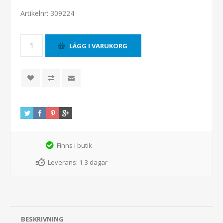
Artikelnr:
309224
Finns i butik
Leverans:
1-3 dagar
BESKRIVNING