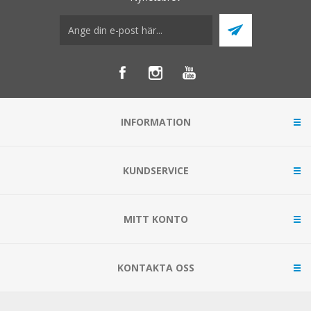
INFORMATION
KUNDSERVICE
MITT KONTO
KONTAKTA OSS