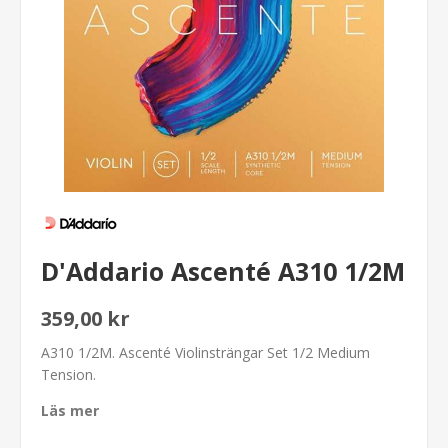
D'Addario Ascenté A310 1/2M
359,00 kr
A310 1/2M. Ascenté Violinsträngar Set 1/2 Medium
Tension.
Läs mer