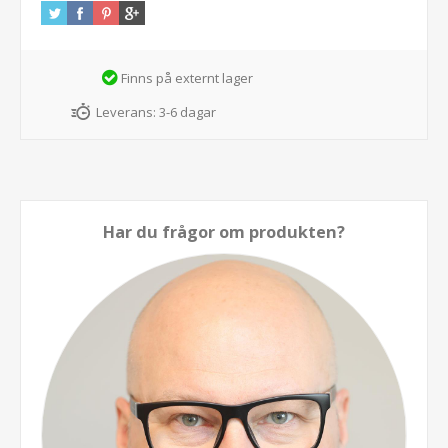
Finns på externt lager
Leverans:
3-6 dagar
Har du frågor om produkten?