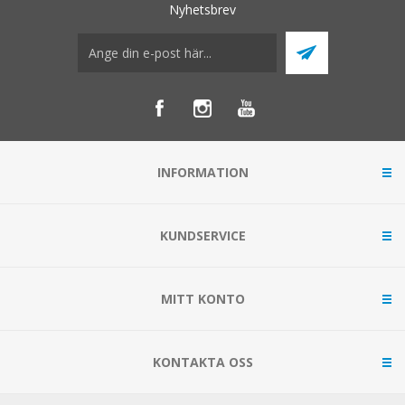
Nyhetsbrev
INFORMATION
KUNDSERVICE
MITT KONTO
KONTAKTA OSS