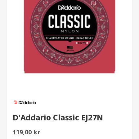
D'Addario Classic EJ27N
119,00 kr