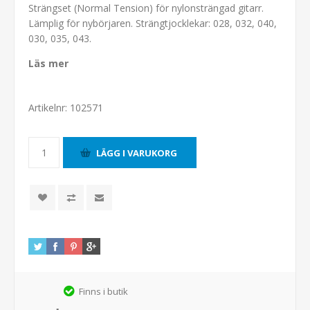
Strängset (Normal Tension) för nylonsträngad gitarr.
Lämplig för nybörjaren. Strängtjocklekar: 028, 032, 040,
030, 035, 043.
Läs mer
Artikelnr:
102571
Finns i butik