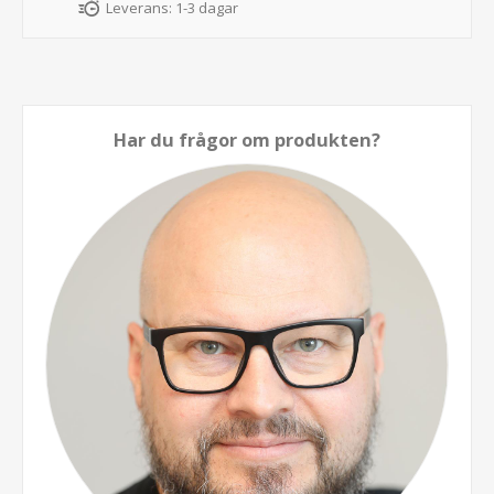
Leverans:
1-3 dagar
Har du frågor om produkten?