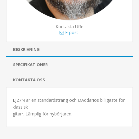
Kontakta Uffe
E-post
BESKRIVNING
SPECIFIKATIONER
KONTAKTA OSS
EJ27N är en standardsträng och DAddarios billigaste för
klassisk
gitarr. Lämplig för nybörjaren.