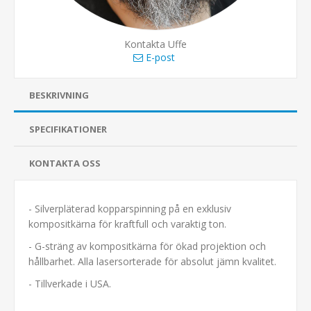
Kontakta Uffe
E-post
BESKRIVNING
SPECIFIKATIONER
KONTAKTA OSS
- Silverpläterad kopparspinning på en exklusiv
kompositkärna för kraftfull och varaktig ton.
- G-sträng av kompositkärna för ökad projektion och
hållbarhet. Alla lasersorterade för absolut jämn kvalitet.
- Tillverkade i USA.