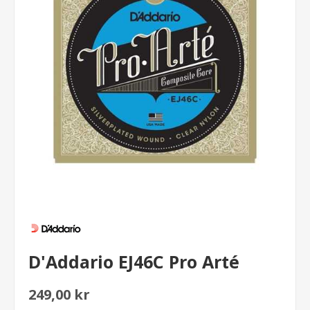
D'Addario EJ46C Pro Arté
249,00 kr