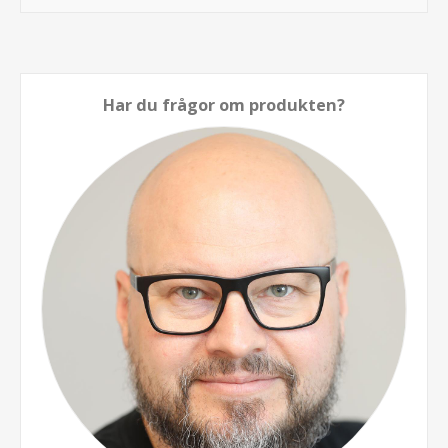
Har du frågor om produkten?