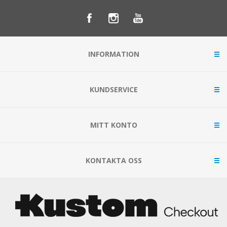
INFORMATION
KUNDSERVICE
MITT KONTO
KONTAKTA OSS