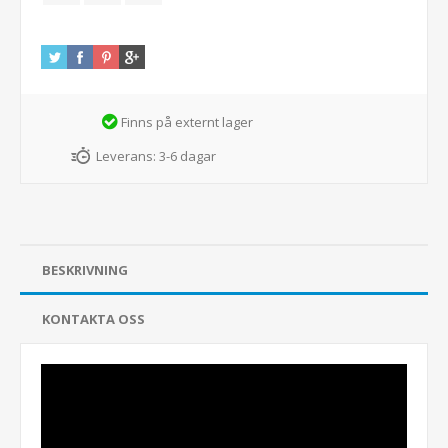
Finns på externt lager
Leverans:
3-6 dagar
BESKRIVNING
KONTAKTA OSS