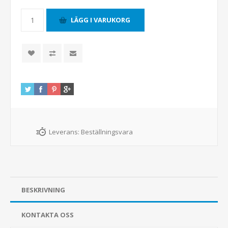
Leverans:
Beställningsvara
BESKRIVNING
KONTAKTA OSS