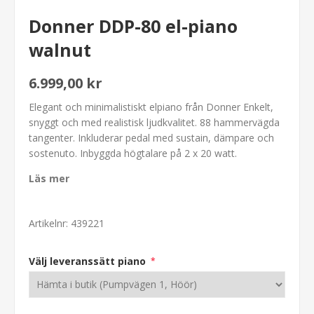
Donner DDP-80 el-piano
walnut
6.999,00 kr
Elegant och minimalistiskt elpiano från Donner Enkelt,
snyggt och med realistisk ljudkvalitet. 88 hammervägda
tangenter. Inkluderar pedal med sustain, dämpare och
sostenuto. Inbyggda högtalare på 2 x 20 watt.
Läs mer
Artikelnr:
439221
Välj leveranssätt piano
*