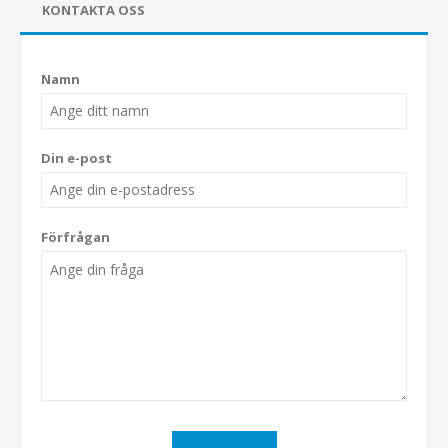
KONTAKTA OSS
Namn
Din e-post
Förfrågan