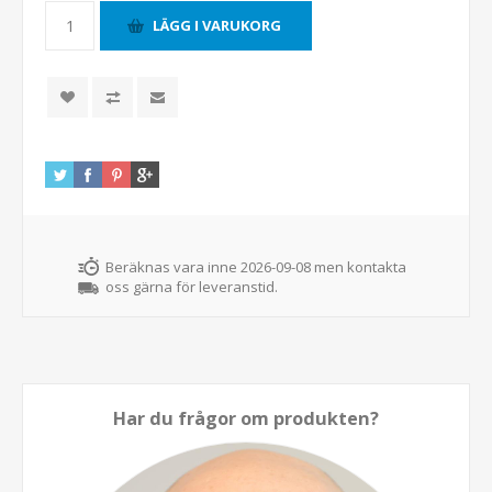
Beräknas vara inne 2026-09-08 men kontakta
oss gärna för leveranstid.
Har du frågor om produkten?