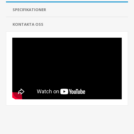
SPECIFIKATIONER
KONTAKTA OSS