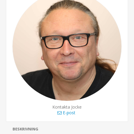
Kontakta Jocke
E-post
BESKRIVNING