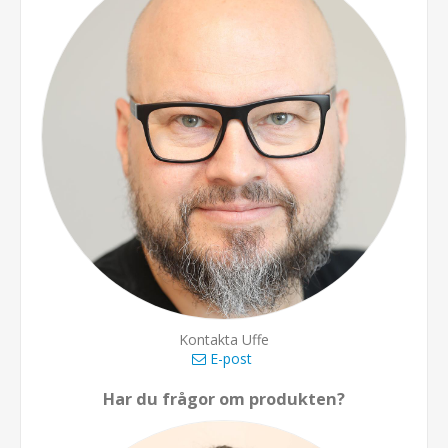
Kontakta Uffe
E-post
Har du frågor om produkten?