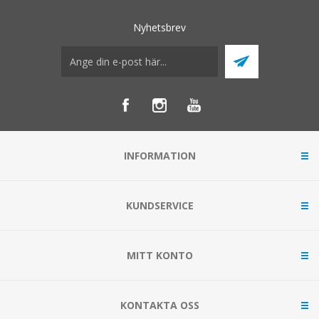
Nyhetsbrev
INFORMATION
KUNDSERVICE
MITT KONTO
KONTAKTA OSS