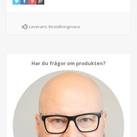
Leverans:
Beställningsvara
Har du frågor om produkten?