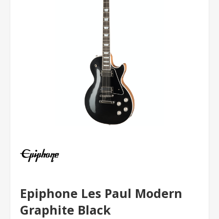
Epiphone Les Paul Modern
Graphite Black