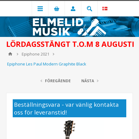
LÖRDAGSSTÄNGT T.O.M 8 AUGUSTI
Epiphone 2021
Epiphone Les Paul Modern Graphite Black
FÖREGÅENDE
NÄSTA
Beställningsvara - var vänlig kontakta
oss för leveranstid!