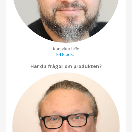
Kontakta Uffe
E-post
Har du frågor om produkten?