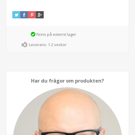
Finns på externt lager
Leverans:
1-2 veckor
Har du frågor om produkten?