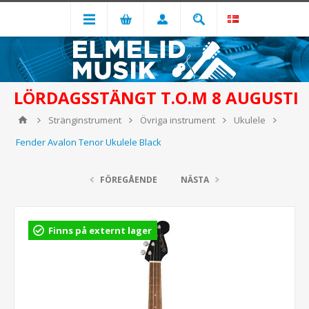
LÖRDAGSSTÄNGT T.O.M 8 AUGUSTI
Stränginstrument
Övriga instrument
Ukulele
Fender Avalon Tenor Ukulele Black
FÖREGÅENDE
NÄSTA
Finns på externt lager