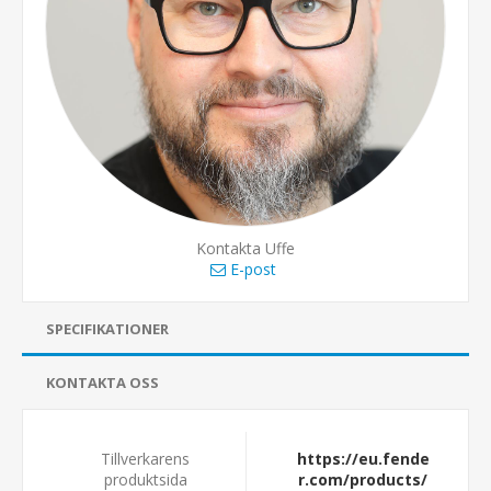
Kontakta Uffe
E-post
SPECIFIKATIONER
KONTAKTA OSS
Tillverkarens
https://eu.fende
produktsida
r.com/products/