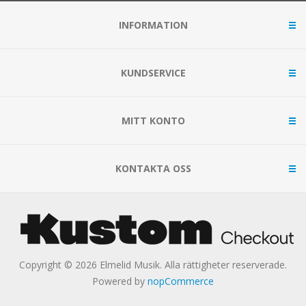
INFORMATION
KUNDSERVICE
MITT KONTO
KONTAKTA OSS
Copyright © 2026 Elmelid Musik. Alla rättigheter reserverade.
Powered by
nopCommerce