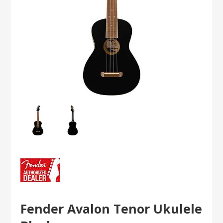
Fender Avalon Tenor Ukulele