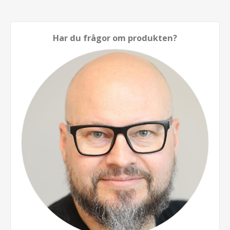
Har du frågor om produkten?