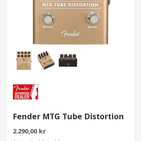
Fender MTG Tube Distortion
2.290,00 kr