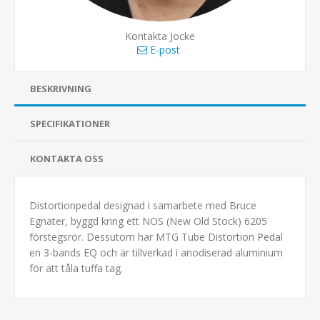
Kontakta Jocke
E-post
BESKRIVNING
SPECIFIKATIONER
KONTAKTA OSS
Distortionpedal designad i samarbete med Bruce
Egnater, byggd kring ett NOS (New Old Stock) 6205
förstegsrör. Dessutom har MTG Tube Distortion Pedal
en 3-bands EQ och är tillverkad i anodiserad aluminium
för att tåla tuffa tag.