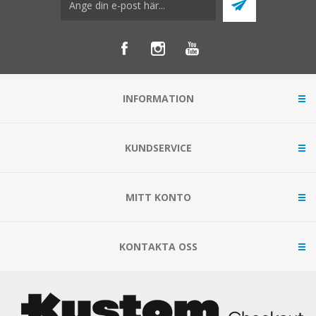
INFORMATION
KUNDSERVICE
MITT KONTO
KONTAKTA OSS