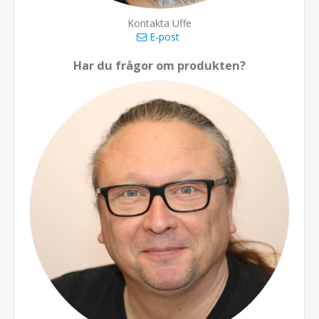
Kontakta Uffe
E-post
Har du frågor om produkten?